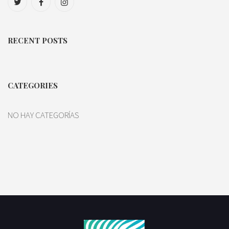
RECENT POSTS
CATEGORIES
NO HAY CATEGORÍAS